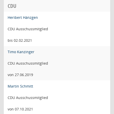
CDU
Heribert Hänzgen
CDU Ausschussmitglied
bis 02.02.2021
Timo Kanzinger
CDU Ausschussmitglied
von 27.06.2019
Martin Schmitt
CDU Ausschussmitglied
von 07.10.2021