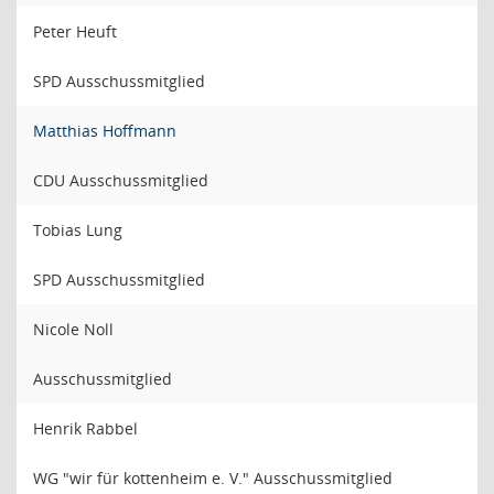
Peter Heuft
SPD Ausschussmitglied
Matthias Hoffmann
CDU Ausschussmitglied
Tobias Lung
SPD Ausschussmitglied
Nicole Noll
Ausschussmitglied
Henrik Rabbel
WG "wir für kottenheim e. V." Ausschussmitglied