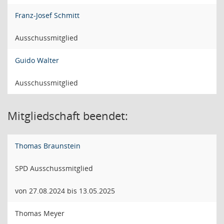
Franz-Josef Schmitt
Ausschussmitglied
Guido Walter
Ausschussmitglied
Mitgliedschaft beendet:
Thomas Braunstein
SPD Ausschussmitglied
von 27.08.2024 bis 13.05.2025
Thomas Meyer