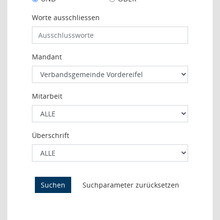
Worte ausschliessen
Mandant
Mitarbeit
Überschrift