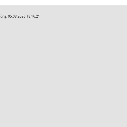
ung: 05.08.2026 18:16:21