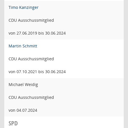
Timo Kanzinger
CDU Ausschussmitglied
von 27.06.2019 bis 30.06.2024
Martin Schmitt
CDU Ausschussmitglied
von 07.10.2021 bis 30.06.2024
Michael Weidig
CDU Ausschussmitglied
von 04.07.2024
SPD