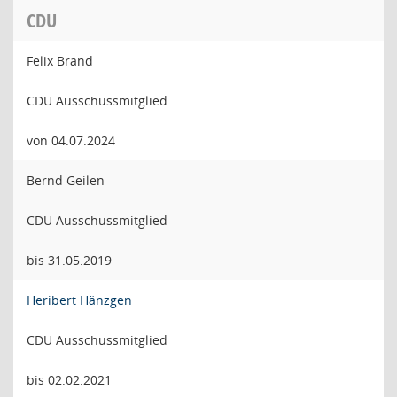
CDU
Felix Brand
CDU Ausschussmitglied
von 04.07.2024
Bernd Geilen
CDU Ausschussmitglied
bis 31.05.2019
Heribert Hänzgen
CDU Ausschussmitglied
bis 02.02.2021