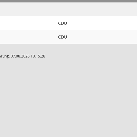
CDU
CDU
rung: 07.08.2026 18:15:28