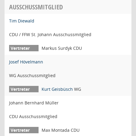
AUSSCHUSSMITGLIED
Tim Diewald
CDU / FFW St. Johann Ausschussmitglied
Markus Surdyk CDU
Josef Hövelmann
WG Ausschussmitglied
Kurt Geisbüsch
WG
Johann Bernhard Müller
CDU Ausschussmitglied
Max Montada CDU