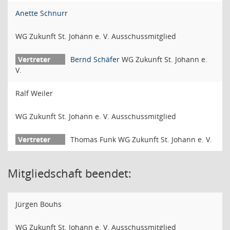
Anette Schnurr
WG Zukunft St. Johann e. V. Ausschussmitglied
Bernd Schäfer
WG Zukunft St. Johann e.
V.
Ralf Weiler
WG Zukunft St. Johann e. V. Ausschussmitglied
Thomas Funk WG Zukunft St. Johann e. V.
Mitgliedschaft beendet:
Jürgen Bouhs
WG Zukunft St. Johann e. V. Ausschussmitglied