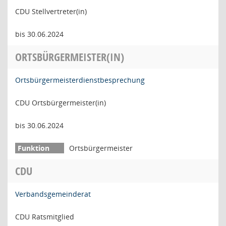
CDU Stellvertreter(in)
bis 30.06.2024
ORTSBÜRGERMEISTER(IN)
Ortsbürgermeisterdienstbesprechung
CDU Ortsbürgermeister(in)
bis 30.06.2024
Ortsbürgermeister
CDU
Verbandsgemeinderat
CDU Ratsmitglied