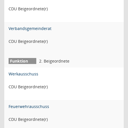
CDU Beigeordnete(r)
Verbandsgemeinderat
CDU Beigeordnete(r)
2. Beigeordnete
Werkausschuss
CDU Beigeordnete(r)
Feuerwehrausschuss
CDU Beigeordnete(r)