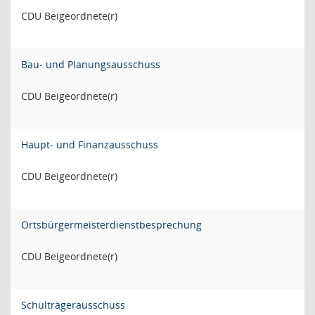
CDU Beigeordnete(r)
Bau- und Planungsausschuss
CDU Beigeordnete(r)
Haupt- und Finanzausschuss
CDU Beigeordnete(r)
Ortsbürgermeisterdienstbesprechung
CDU Beigeordnete(r)
Schulträgerausschuss