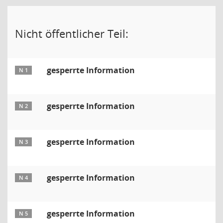
Nicht öffentlicher Teil:
gesperrte Information
N 1
gesperrte Information
N 2
gesperrte Information
N 3
gesperrte Information
N 4
gesperrte Information
N 5