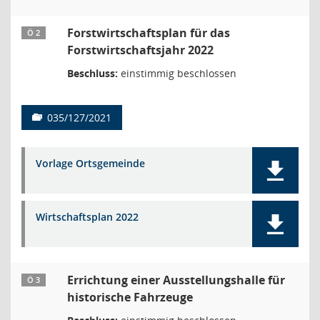
Forstwirtschaftsplan für das
Ö 2
Forstwirtschaftsjahr 2022
Beschluss:
einstimmig beschlossen
035/127/2021
Vorlage Ortsgemeinde
Wirtschaftsplan 2022
Errichtung einer Ausstellungshalle für
Ö 3
historische Fahrzeuge