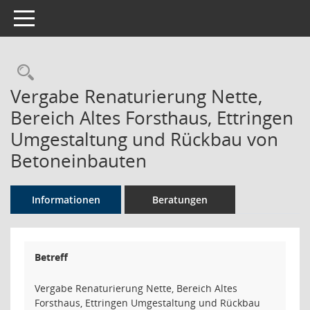
Toggle navigation
Rechercheauswahl
Vergabe Renaturierung Nette,
Bereich Altes Forsthaus, Ettringen
Umgestaltung und Rückbau von
Betoneinbauten
Informationen
Beratungen
Betreff
Vergabe Renaturierung Nette, Bereich Altes
Forsthaus, Ettringen Umgestaltung und Rückbau