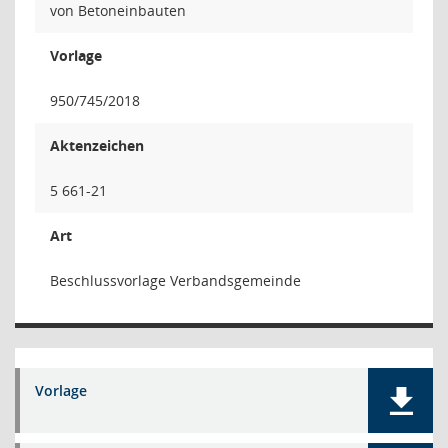
von Betoneinbauten
Vorlage
950/745/2018
Aktenzeichen
5 661-21
Art
Beschlussvorlage Verbandsgemeinde
Vorlage