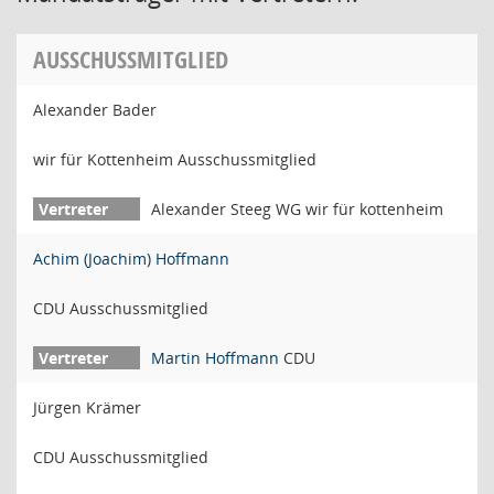
AUSSCHUSSMITGLIED
Alexander Bader
wir für Kottenheim Ausschussmitglied
Alexander Steeg WG wir für kottenheim
Achim (Joachim) Hoffmann
CDU Ausschussmitglied
Martin Hoffmann
CDU
Jürgen Krämer
CDU Ausschussmitglied