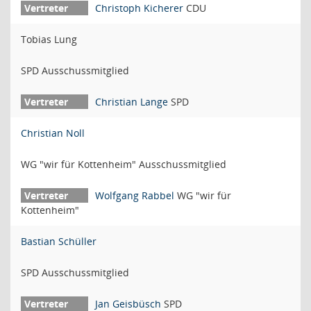
Christoph Kicherer
CDU
Tobias Lung
SPD Ausschussmitglied
Christian Lange
SPD
Christian Noll
WG "wir für Kottenheim" Ausschussmitglied
Wolfgang Rabbel
WG "wir für
Kottenheim"
Bastian Schüller
SPD Ausschussmitglied
Jan Geisbüsch
SPD