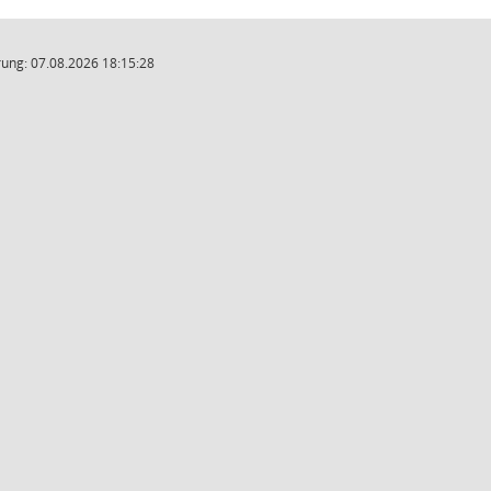
ung: 07.08.2026 18:15:28