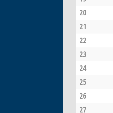
20
21
22
23
24
25
26
27