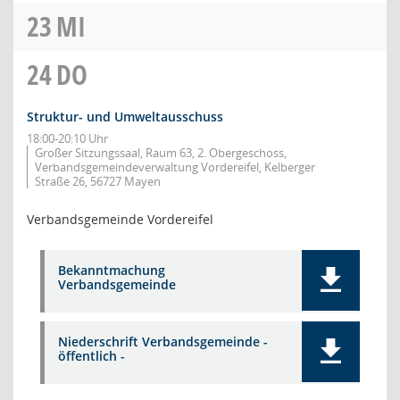
23
MI
24
DO
Struktur- und Umweltausschuss
18:00-20:10 Uhr
Großer Sitzungssaal, Raum 63, 2. Obergeschoss,
Verbandsgemeindeverwaltung Vordereifel, Kelberger
Straße 26, 56727 Mayen
Verbandsgemeinde Vordereifel
Bekanntmachung
Verbandsgemeinde
Niederschrift Verbandsgemeinde -
öffentlich -