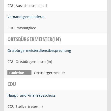
CDU Ausschussmitglied
Verbandsgemeinderat
CDU Ratsmitglied
ORTSBÜRGERMEISTER(IN)
Ortsbürgermeisterdienstbesprechung
CDU Ortsbürgermeister(in)
Ortsbürgermeister
CDU
Haupt- und Finanzausschuss
CDU Stellvertreter(in)