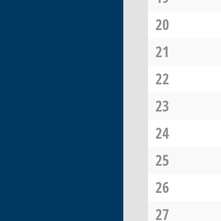
20
21
22
23
24
25
26
27